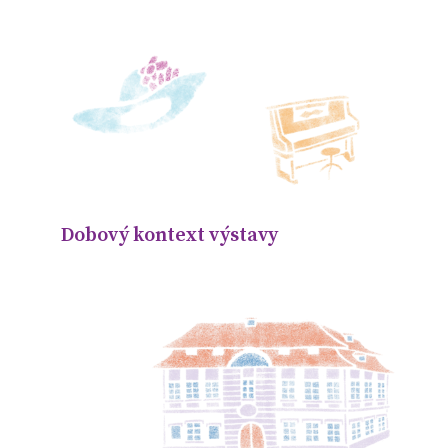
Dobový kontext výstavy