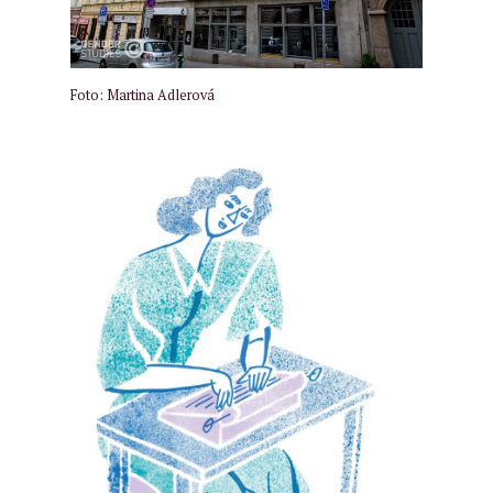
Foto: Martina Adlerová