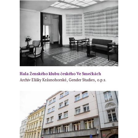
Hala Ženského klubu českého Ve Smečkách
Archiv Elišky Krásnohorské, Gender Studies, o.p.s.